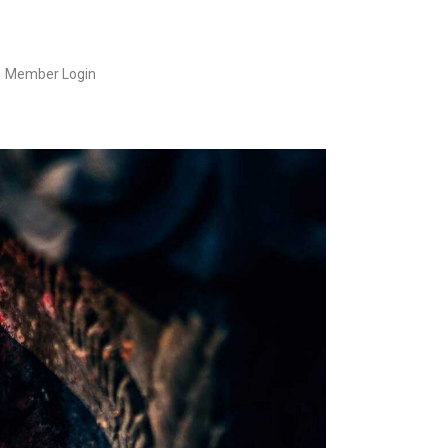
Member Login