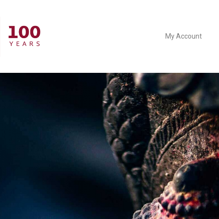
My Account