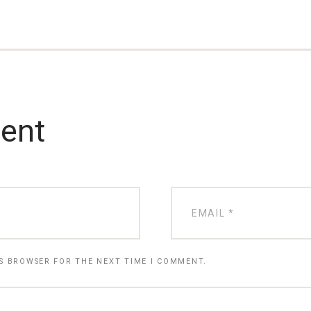
ent
IS BROWSER FOR THE NEXT TIME I COMMENT.