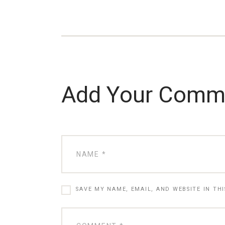
Add Your Comm
SAVE MY NAME, EMAIL, AND WEBSITE IN TH