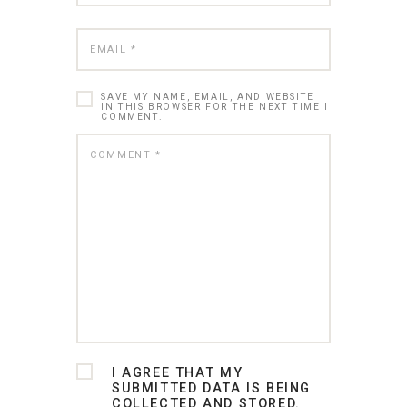
SAVE MY NAME, EMAIL, AND WEBSITE
IN THIS BROWSER FOR THE NEXT TIME I
COMMENT.
I AGREE THAT MY
SUBMITTED DATA IS BEING
COLLECTED AND STORED.