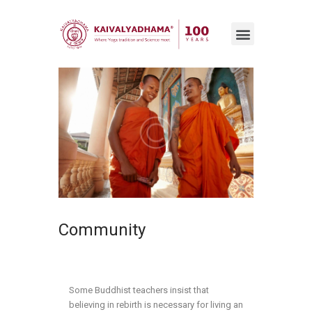
Community
Some Buddhist teachers insist that
believing in rebirth is necessary for living an