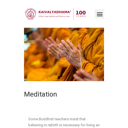
Meditation
Some Buddhist teachers insist that
believing in rebirth is necessary for living an