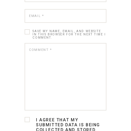
SAVE MY NAME, EMAIL, AND WEBSITE
IN THIS BROWSER FOR THE NEXT TIME I
COMMENT.
I AGREE THAT MY
SUBMITTED DATA IS BEING
COLLECTED AND STORED.