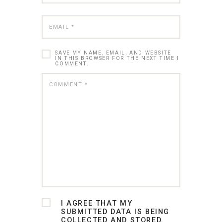
SAVE MY NAME, EMAIL, AND WEBSITE
IN THIS BROWSER FOR THE NEXT TIME I
COMMENT.
I AGREE THAT MY
SUBMITTED DATA IS BEING
COLLECTED AND STORED.