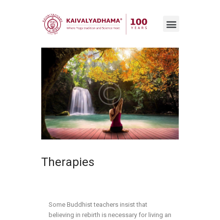
Therapies
Some Buddhist teachers insist that
believing in rebirth is necessary for living an