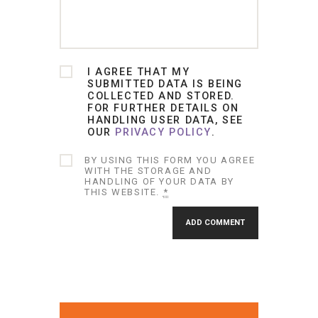
I AGREE THAT MY
SUBMITTED DATA IS BEING
COLLECTED AND STORED.
FOR FURTHER DETAILS ON
HANDLING USER DATA, SEE
OUR
PRIVACY POLICY
.
BY USING THIS FORM YOU AGREE
WITH THE STORAGE AND
HANDLING OF YOUR DATA BY
THIS WEBSITE.
*