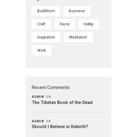
Buddhism
Business
Craft
Decor
Hobby
Inspiration
Meditation
Work
Recent Comments
ADMIN
ON
The Tibetan Book of the Dead
ADMIN
ON
Should I Believe in Rebirth?