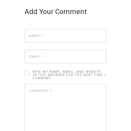
Add Your Comment
SAVE MY NAME, EMAIL, AND WEBSITE
IN THIS BROWSER FOR THE NEXT TIME I
COMMENT.