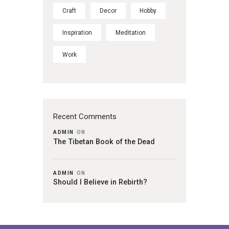
Craft
Decor
Hobby
Inspiration
Meditation
Work
Recent Comments
ADMIN
ON
The Tibetan Book of the Dead
ADMIN
ON
Should I Believe in Rebirth?