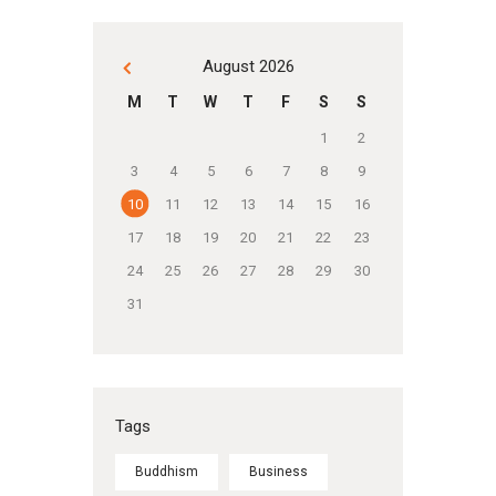
August 2026
« Dec
M
T
W
T
F
S
S
1
2
3
4
5
6
7
8
9
10
11
12
13
14
15
16
17
18
19
20
21
22
23
24
25
26
27
28
29
30
31
Tags
Buddhism
Business