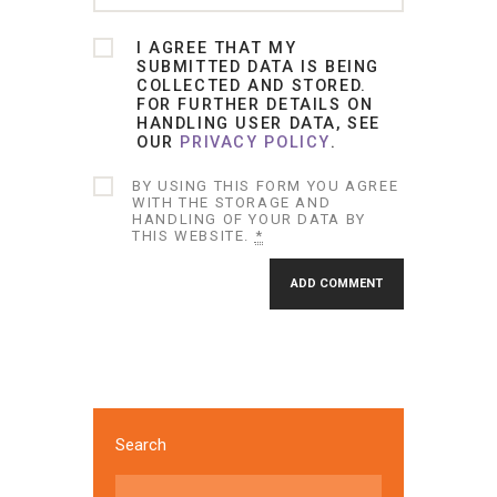
I AGREE THAT MY
SUBMITTED DATA IS BEING
COLLECTED AND STORED.
FOR FURTHER DETAILS ON
HANDLING USER DATA, SEE
OUR
PRIVACY POLICY
.
BY USING THIS FORM YOU AGREE
WITH THE STORAGE AND
HANDLING OF YOUR DATA BY
THIS WEBSITE.
*
Search