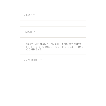
SAVE MY NAME, EMAIL, AND WEBSITE
IN THIS BROWSER FOR THE NEXT TIME I
COMMENT.